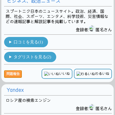
ビジネス、政治ニュース
スプートニク日本のニュースサイト。政治、経済、国
際、社会、スポーツ、エンタメ、科学技術、災害情報な
どの速報記事と解説記事を掲載しています。
登録者:
匿名さん
口コミを見る(1)
タグリストを見る(2)
いいね
わるいね
問題報告
Yandex
ロシア産の検索エンジン
登録者:
匿名さん