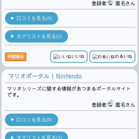
登録者:
匿名さん
口コミを見る(0)
タグリストを見る(2)
いいね
わるいね
問題報告
マリオポータル | Nintendo
マリオシリーズに関する情報があつまるポータルサイト
です。
登録者:
匿名さん
口コミを見る(0)
タグリストを見る(3)