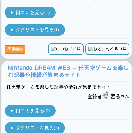
口コミを見る(1)
タグリストを見る(1)
いいね
わるいね
問題報告
Nintendo DREAM WEB – 任天堂ゲームを楽し
む記事や情報が集まるサイト
任天堂ゲームを楽しむ記事や情報が集まるサイト
登録者:
匿名さん
口コミを見る(0)
タグリストを見る(3)