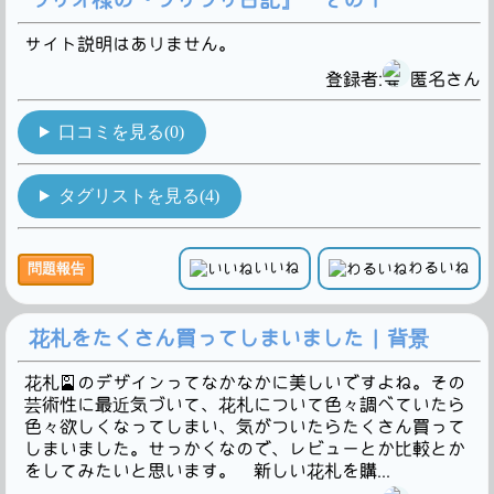
サイト説明はありません。
登録者:
匿名さん
口コミを見る(0)
タグリストを見る(4)
いいね
わるいね
問題報告
花札をたくさん買ってしまいました | 背景
花札🎴のデザインってなかなかに美しいですよね。その
芸術性に最近気づいて、花札について色々調べていたら
色々欲しくなってしまい、気がついたらたくさん買って
しまいました。せっかくなので、レビューとか比較とか
をしてみたいと思います。 新しい花札を購...