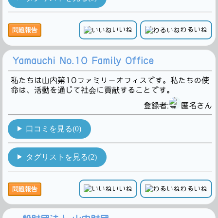
いいね
わるいね
問題報告
Yamauchi No.10 Family Office
私たちは山内第10ファミリーオフィスです。私たちの使
命は、活動を通じて社会に貢献することです。
登録者:
匿名さん
口コミを見る(0)
タグリストを見る(2)
いいね
わるいね
問題報告