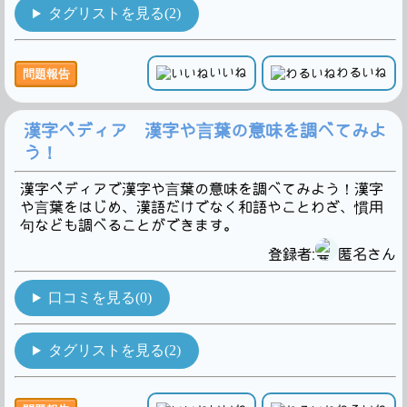
タグリストを見る(2)
いいね
わるいね
問題報告
漢字ペディア 漢字や言葉の意味を調べてみよ
う！
漢字ペディアで漢字や言葉の意味を調べてみよう！漢字
や言葉をはじめ、漢語だけでなく和語やことわざ、慣用
句なども調べることができます。
登録者:
匿名さん
口コミを見る(0)
タグリストを見る(2)