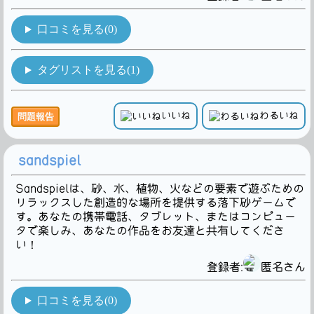
口コミを見る(0)
タグリストを見る(1)
いいね
わるいね
問題報告
sandspiel
Sandspielは、砂、水、植物、火などの要素で遊ぶための
リラックスした創造的な場所を提供する落下砂ゲームで
す。あなたの携帯電話、タブレット、またはコンピュー
タで楽しみ、あなたの作品をお友達と共有してくださ
い！
登録者:
匿名さん
口コミを見る(0)