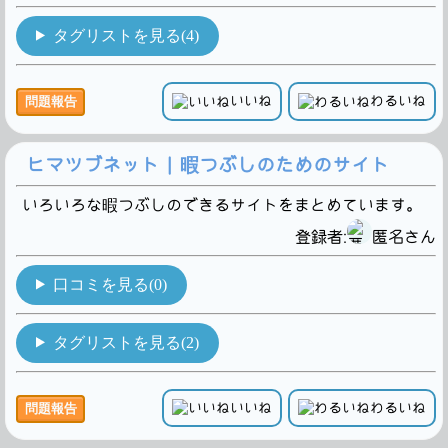
タグリストを見る(4)
いいね
わるいね
問題報告
ヒマツブネット | 暇つぶしのためのサイト
いろいろな暇つぶしのできるサイトをまとめています。
登録者:
匿名さん
口コミを見る(0)
タグリストを見る(2)
いいね
わるいね
問題報告