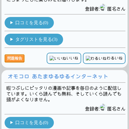
登録者:
匿名さん
口コミを見る(0)
タグリストを見る(3)
いいね
わるいね
問題報告
オモコロ あたまゆるゆるインターネット
暇つぶしにピッタリの漫画や記事を毎日のように配信し
ています。いくら読んでも無料、そしていくら読んでも
頭がよくなりません。
登録者:
匿名さん
口コミを見る(0)