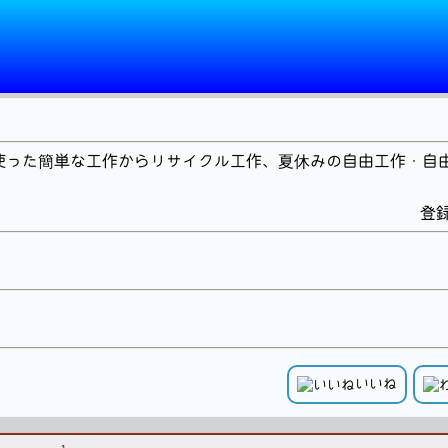
使った簡単な工作からリサイクル工作、夏休みの自由工作・自
登録
いいね