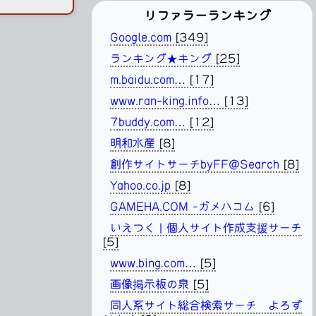
リファラーランキング
Google.com
[349]
ランキング★キング
[25]
m.baidu.com…
[17]
www.ran-king.info…
[13]
7buddy.com…
[12]
明和水産
[8]
創作サイトサーチbyFF@Search
[8]
Yahoo.co.jp
[8]
GAMEHA.COM -ガメハコム
[6]
いえつく | 個人サイト作成支援サーチ
[5]
www.bing.com…
[5]
画像掲示板の泉
[5]
同人系サイト総合検索サーチ よろず