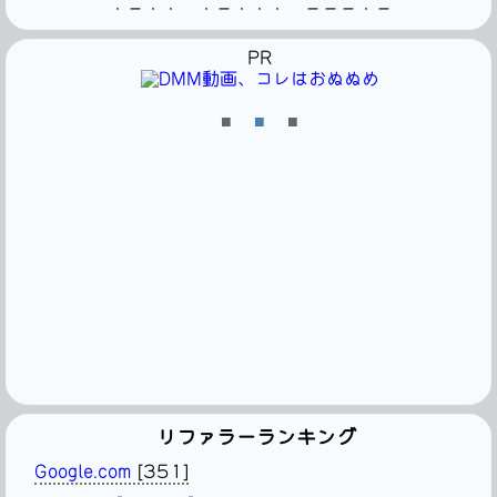
・－・・ ・－・・・ －－－・－
PR
■
■
■
リファラーランキング
Google.com
[351]