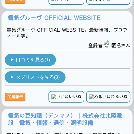
電気グルーヴ OFFICIAL WEBSITE
電気グルーヴ OFFICIAL WEBSITE。最新情報、プロフ
ィール等。
登録者:
匿名さん
口コミを見る(1)
タグリストを見る(3)
いいね
わるいね
問題報告
電気の豆知識（デンマメ） | 株式会社北陸電
設 電気・情報・通信・照明設備