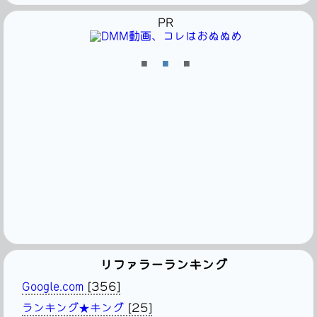
PR
■
■
■
リファラーランキング
Google.com
[356]
ランキング★キング
[25]